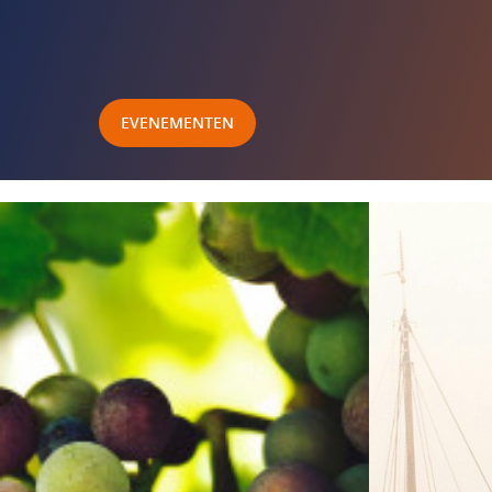
EVENEMENTEN