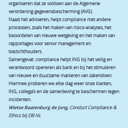
organiseren dat ze voldoen aan de Algemene
verordening gegevensbescherming (AVG).
Naast het adviseren, helpt compliance met andere
processen, zoals het maken van risico-analyses, het
beoordelen van nieuwe wetgeving en het maken van
rapportages voor senior management en
toezichthouders.
Samengevat: compliance helpt ING bij het veilig en
verantwoord opereren als bank en bij het stimuleren
van nieuwe en duurzame manieren van zakendoen.
Hiermee proberen we elke dag weer onze klanten,
ING, collega’s en de samenleving te beschermen tegen
incidenten.
Wietse Baatenburg de Jong
, Conduct Compliance &
Ethics bij DB NL