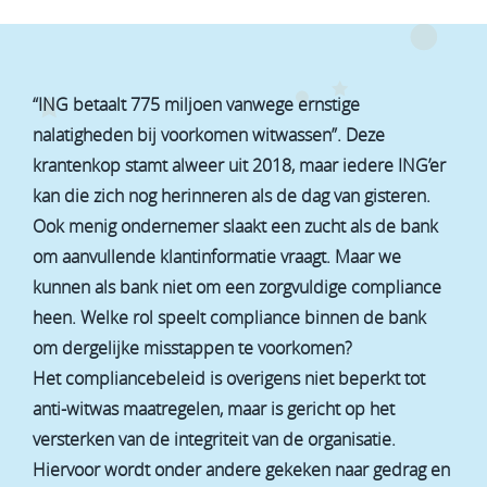
“ING betaalt 775 miljoen vanwege ernstige
nalatigheden bij voorkomen witwassen”. Deze
krantenkop stamt alweer uit 2018, maar iedere ING’er
kan die zich nog herinneren als de dag van gisteren.
Ook menig ondernemer slaakt een zucht als de bank
om aanvullende klantinformatie vraagt. Maar we
kunnen als bank niet om een zorgvuldige compliance
heen. Welke rol speelt compliance binnen de bank
om dergelijke misstappen te voorkomen?
Het compliancebeleid is overigens niet beperkt tot
anti-witwas maatregelen, maar is gericht op het
versterken van de integriteit van de organisatie.
Hiervoor wordt onder andere gekeken naar gedrag en