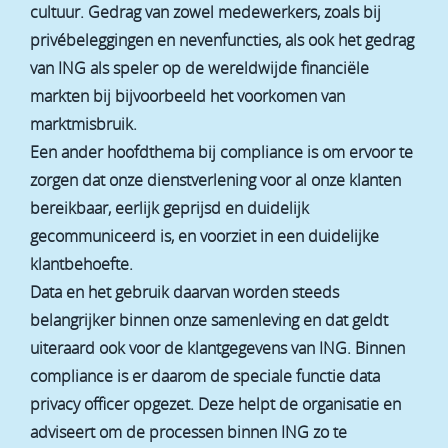
cultuur. Gedrag van zowel medewerkers, zoals bij
privébeleggingen en nevenfuncties, als ook het gedrag
van ING als speler op de wereldwijde financiële
markten bij bijvoorbeeld het voorkomen van
marktmisbruik.
Een ander hoofdthema bij compliance is om ervoor te
zorgen dat onze dienstverlening voor al onze klanten
bereikbaar, eerlijk geprijsd en duidelijk
gecommuniceerd is, en voorziet in een duidelijke
klantbehoefte.
Data en het gebruik daarvan worden steeds
belangrijker binnen onze samenleving en dat geldt
uiteraard ook voor de klantgegevens van ING. Binnen
compliance is er daarom de speciale functie data
privacy officer opgezet. Deze helpt de organisatie en
adviseert om de processen binnen ING zo te