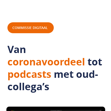
COMMISSIE DIGITAAL
Van
coronavoordeel
tot
podcasts
met oud-
collega’s