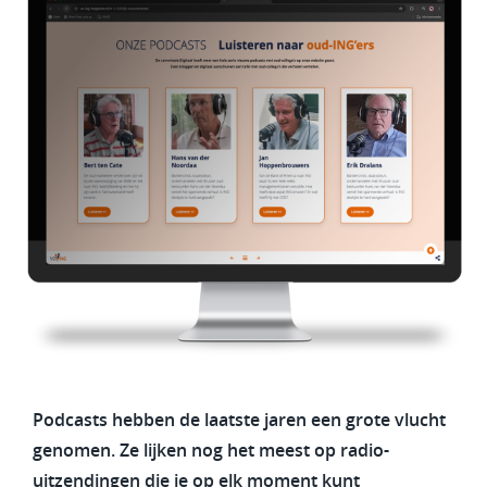
Podcasts hebben de laatste jaren een grote vlucht
genomen. Ze lijken nog het meest op radio-
uitzendingen die je op elk moment kunt