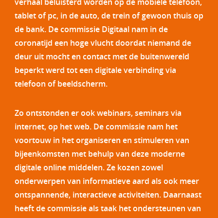
verhaal beluisterd worden op de mobiele telefoon,
tablet of pc, in de auto, de trein of gewoon thuis op
de bank. De commissie Digitaal nam in de
coronatijd een hoge vlucht doordat niemand de
deur uit mocht en contact met de buitenwereld
beperkt werd tot een digitale verbinding via
telefoon of beeldscherm.
Zo ontstonden er ook webinars, seminars via
internet, op het web. De commissie nam het
voortouw in het organiseren en stimuleren van
bijeenkomsten met behulp van deze moderne
digitale online middelen. Ze kozen zowel
onderwerpen van informatieve aard als ook meer
ontspannende, interactieve activiteiten. Daarnaast
heeft de commissie als taak het ondersteunen van