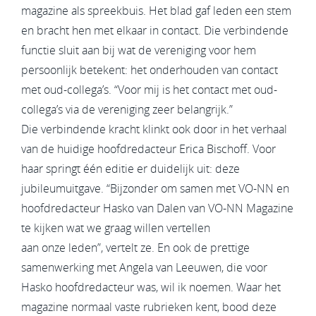
magazine als spreekbuis. Het blad gaf leden een stem
en bracht hen met elkaar in contact. Die verbindende
functie sluit aan bij wat de vereniging voor hem
persoonlijk betekent: het onderhouden van contact
met oud-collega’s. “Voor mij is het contact met oud-
collega’s via de vereniging zeer belangrijk.”
Die verbindende kracht klinkt ook door in het verhaal
van de huidige hoofdredacteur Erica Bischoff. Voor
haar springt één editie er duidelijk uit: deze
jubileumuitgave. “Bijzonder om samen met VO-NN en
hoofdredacteur Hasko van Dalen van VO-NN Magazine
te kijken wat we graag willen vertellen
aan onze leden”, vertelt ze. En ook de prettige
samenwerking met Angela van Leeuwen, die voor
Hasko hoofdredacteur was, wil ik noemen. Waar het
magazine normaal vaste rubrieken kent, bood deze