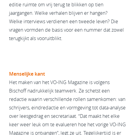
editie ruimte om vrij terug te blikken op tien
jaargangen. Welke verhalen blijven er hangen?
Welke interviews verdienen een tweede leven? Die
vragen vormden de basis voor een nummer dat zowel
terugkijkt als vooruitblikt.
Menselijke kant
Het maken van het VO-ING Magazine is volgens
Bischoff nadrukkelijk teamwerk. Ze schetst een
redactie waarin verschillende rollen samenkomen: van
schrijvers, eindredactie en vormgeving tot data-analyse
over leesgedrag en secretariaat. “Dat maakt het elke
keer weer leuk om te evalueren hoe het vorige VO-ING
Magazine is ontvangen”, legt ze uit. Tegelijkertijd is er