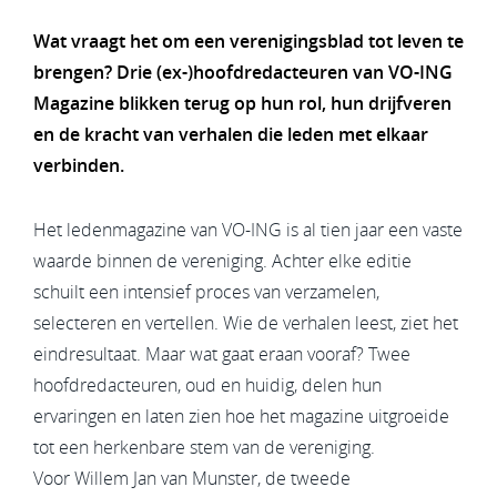
Wat vraagt het om een verenigingsblad tot leven te
brengen? Drie (ex-)hoofdredacteuren van VO-ING
Magazine blikken terug op hun rol, hun drijfveren
en de kracht van verhalen die leden met elkaar
verbinden.
Het ledenmagazine van VO-ING is al tien jaar een vaste
waarde binnen de vereniging. Achter elke editie
schuilt een intensief proces van verzamelen,
selecteren en vertellen. Wie de verhalen leest, ziet het
eindresultaat. Maar wat gaat eraan vooraf? Twee
hoofdredacteuren, oud en huidig, delen hun
ervaringen en laten zien hoe het magazine uitgroeide
tot een herkenbare stem van de vereniging.
Voor Willem Jan van Munster, de tweede