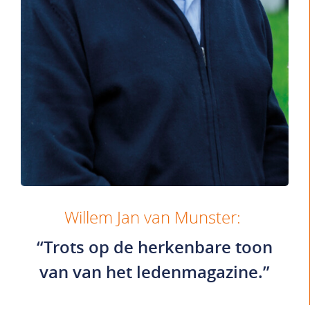
Willem Jan van Munster:
“Trots op de herkenbare toon
van van het ledenmagazine.”