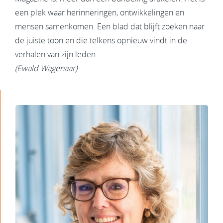
een plek waar herinneringen, ontwikkelingen en
mensen samenkomen. Een blad dat blijft zoeken naar
de juiste toon en die telkens opnieuw vindt in de
verhalen van zijn leden.
(Ewald Wagenaar)