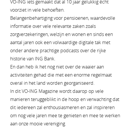
VO-ING iets gemaakt dat al 10 jaar gelukkig écht
voorziet in vele behoeften.
Belangenbehartiging voor pensioenen, waardevolle
informatie over vele relevante zaken zoals
zorgverzekeringen, welzijn en wonen en sinds een
aantal jaren ook een volwaardige digitale tak met
onder andere prachtige podcasts over de rijke
historie van ING Bank.
En dan heb ik het nog niet over de waaier aan
activiteiten gehad die met een enorme regelmaat
overal in het land worden georganiseerd.
In dit VO-ING Magazine wordt daarop op vele
manieren teruggeblikt in de hoop en verwachting dat
dit iedereen zal enthousiasmeren en zal inspireren
om nog vele jaren mee te genieten en mee te werken
aan onze mooie vereniging.