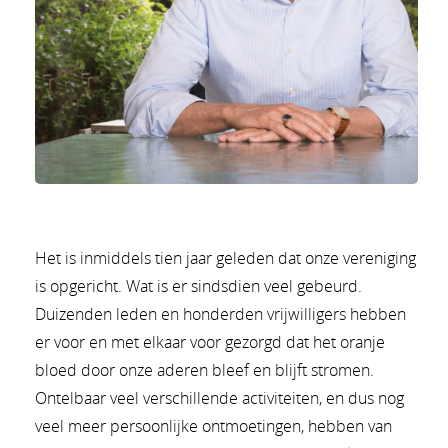
Het is inmiddels tien jaar geleden dat onze vereniging
is opgericht. Wat is er sindsdien veel gebeurd.
Duizenden leden en honderden vrijwilligers hebben
er voor en met elkaar voor gezorgd dat het oranje
bloed door onze aderen bleef en blijft stromen.
Ontelbaar veel verschillende activiteiten, en dus nog
veel meer persoonlijke ontmoetingen, hebben van