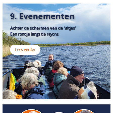
9. Evenementen
Achter de schermen van de ‘uitjes’
Een rondje langs de rayons
Lees verder