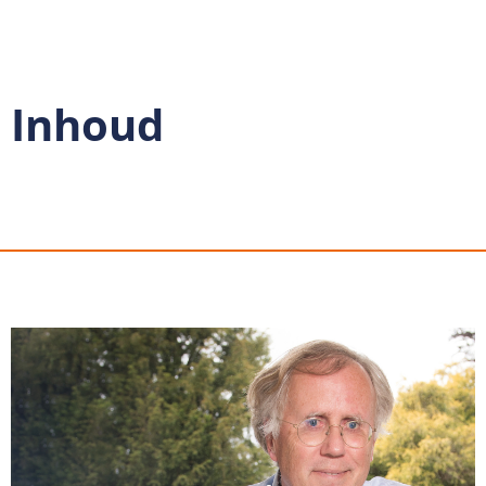
Inhoud