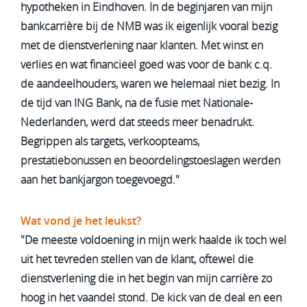
hypotheken in Eindhoven. In de beginjaren van mijn
bankcarrière bij de NMB was ik eigenlijk vooral bezig
met de dienstverlening naar klanten. Met winst en
verlies en wat financieel goed was voor de bank c.q.
de aandeelhouders, waren we helemaal niet bezig. In
de tijd van ING Bank, na de fusie met Nationale-
Nederlanden, werd dat steeds meer benadrukt.
Begrippen als targets, verkoopteams,
prestatiebonussen en beoordelingstoeslagen werden
aan het bankjargon toegevoegd."
Wat vond je het leukst?
"De meeste voldoening in mijn werk haalde ik toch wel
uit het tevreden stellen van de klant, oftewel die
dienstverlening die in het begin van mijn carrière zo
hoog in het vaandel stond. De kick van de deal en een