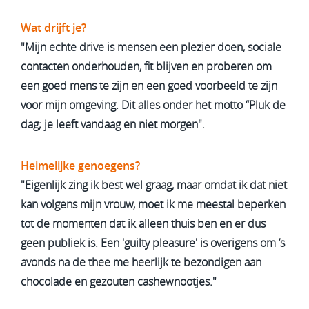
Wat drijft je?
"Mijn echte drive is mensen een plezier doen, sociale
contacten onderhouden, fit blijven en proberen om
een goed mens te zijn en een goed voorbeeld te zijn
voor mijn omgeving. Dit alles onder het motto “Pluk de
dag; je leeft vandaag en niet morgen".
Heimelijke genoegens?
"Eigenlijk zing ik best wel graag, maar omdat ik dat niet
kan volgens mijn vrouw, moet ik me meestal beperken
tot de momenten dat ik alleen thuis ben en er dus
geen publiek is. Een 'guilty pleasure' is overigens om ’s
avonds na de thee me heerlijk te bezondigen aan
chocolade en gezouten cashew­nootjes."