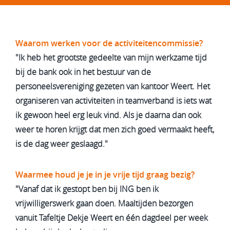
Waarom werken voor de activiteitencommissie?
"Ik heb het grootste gedeelte van mijn werkzame tijd
bij de bank ook in het bestuur van de
personeelsvereniging gezeten van kantoor Weert. Het
organiseren van activiteiten in teamverband is iets wat
ik gewoon heel erg leuk vind. Als je daarna dan ook
weer te horen krijgt dat men zich goed vermaakt heeft,
is de dag weer geslaagd."
Waarmee houd je je in je vrije tijd graag bezig?
"Vanaf dat ik gestopt ben bij ING ben ik
vrijwilligerswerk gaan doen. Maaltijden bezorgen
vanuit Tafeltje Dekje Weert en één dagdeel per week