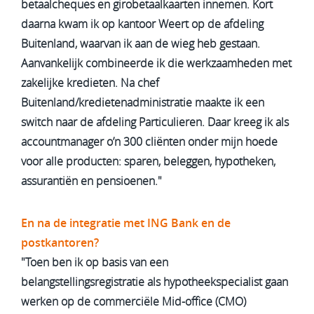
betaalcheques en girobetaalkaarten innemen. Kort
daarna kwam ik op kantoor Weert op de afdeling
Buitenland, waarvan ik aan de wieg heb gestaan.
Aanvankelijk combineerde ik die werkzaamheden met
zakelijke kredieten. Na chef
Buitenland/kredietenadministratie maakte ik een
switch naar de afdeling Particulieren. Daar kreeg ik als
accountmanager o’n 300 cliënten onder mijn hoede
voor alle producten: sparen, beleggen, hypotheken,
assurantiën en pensioenen."
En na de integratie met ING Bank en de
postkantoren?
"Toen ben ik op basis van een
belangstellingsregistratie als hypotheekspecialist gaan
werken op de commerciële Mid-office (CMO)