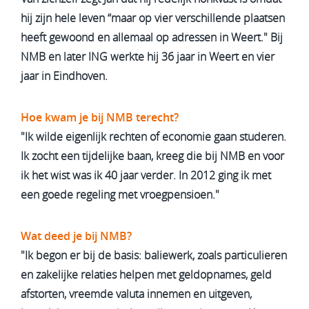
hij zijn hele leven “maar op vier verschillende plaatsen
heeft gewoond en allemaal op adressen in Weert." Bij
NMB en later ING werkte hij 36 jaar in Weert en vier
jaar in Eindhoven.
Hoe kwam je bij NMB terecht?
"Ik wilde eigenlijk rechten of economie gaan studeren.
Ik zocht een tijdelijke baan, kreeg die bij NMB en voor
ik het wist was ik 40 jaar verder. In 2012 ging ik met
een goede regeling met vroegpensioen."
Wat deed je bij NMB?
"Ik begon er bij de basis: baliewerk, zoals particulieren
en zakelijke relaties helpen met geldopnames, geld
afstorten, vreemde valuta innemen en uitgeven,