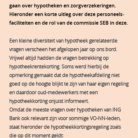
gaan over hypotheken en zorgverzekeringen.
Hieronder een korte uitleg over deze personeels­
faciliteiten en de rol van de commissie SEB in deze.
Een kleine diversiteit van hypotheek gerelateerde
vragen verscheen het afgelopen jaar op ons bord.
Vrijwel altijd hadden de vragen betrekking op
hypotheekrentekorting. Soms werd hierbij de
opmerking gemaakt dat de hypotheekafdeling niet
goed op de hoogte blijkt te zijn van haar eigen regeling
en daardoor oud-medewerkers met een
hypotheekkorting onjuist informeert.
Omdat de meeste vragen over hypotheken van ING
Bank ook relevant zijn voor sommige VO-NN-leden,
staat hieronder de hypotheekkortingsregeling zoals
die op dit moment geldt: