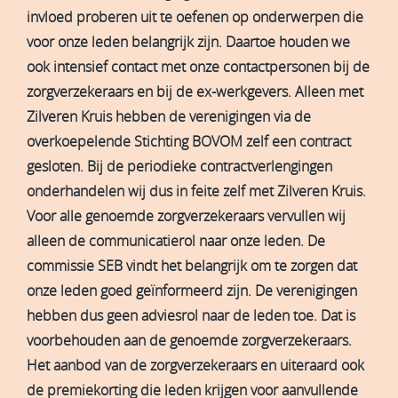
invloed proberen uit te oefenen op onderwerpen die
voor onze leden belangrijk zijn. Daartoe houden we
ook intensief contact met onze contactpersonen bij de
zorgverzekeraars en bij de ex-werkgevers. Alleen met
Zilveren Kruis hebben de verenigingen via de
overkoepelende Stichting BOVOM zelf een contract
gesloten. Bij de periodieke contractverlengingen
onderhandelen wij dus in feite zelf met Zilveren Kruis.
Voor alle genoemde zorgverzekeraars vervullen wij
alleen de communicatierol naar onze leden. De
commissie SEB vindt het belangrijk om te zorgen dat
onze leden goed geïnformeerd zijn. De verenigingen
hebben dus geen adviesrol naar de leden toe. Dat is
voorbehouden aan de genoemde zorgverzekeraars.
Het aanbod van de zorgverzekeraars en uiteraard ook
de premiekorting die leden krijgen voor aanvullende