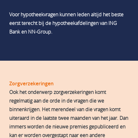
Voor hypotheekvragen kunnen leden altijd het beste
eerst terecht bij de hypotheekafdelingen van ING
Bank en NN-Group.
Zorgverzekeringen
Ook het onderwerp zorgverzekeringen komt
regelmatig aan de orde in de vragen die we
binnenkrijgen. Het merendeel van die vragen komt
uiteraard in de laatste twee maanden van het jaar. Dan
immers worden de nieuwe premies gepubliceerd en
kan er worden overgestapt naar een andere