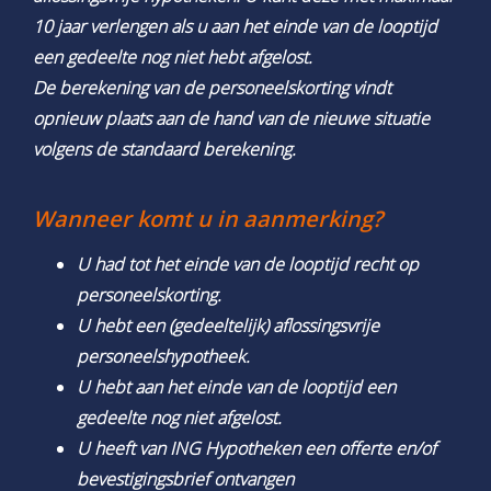
10 jaar verlengen als u aan het einde van de looptijd
een gedeelte nog niet hebt afgelost.
De berekening van de personeelskorting vindt
opnieuw plaats aan de hand van de nieuwe situatie
volgens de standaard berekening.
Wanneer komt u in aanmerking?
U had tot het einde van de looptijd recht op
personeelskorting.
U hebt een (gedeeltelijk) aflossingsvrije
personeelshypotheek.
U hebt aan het einde van de looptijd een
gedeelte nog niet afgelost.
U heeft van ING Hypotheken een offerte en/of
bevestigingsbrief ontvangen