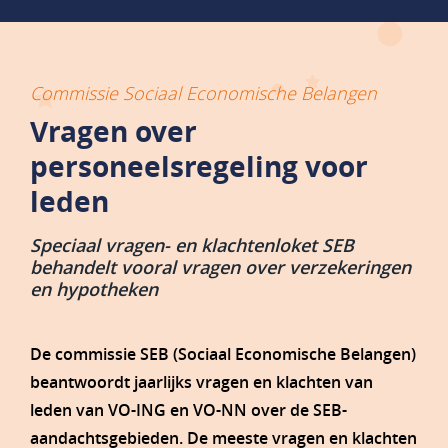
Commissie Sociaal Economische Belangen
Vragen over
personeelsregeling voor
leden
Speciaal vragen- en klachtenloket SEB
behandelt vooral vragen over verzekeringen
en hypotheken
De commissie SEB (Sociaal Economische Belangen)
beantwoordt jaarlijks vragen en klachten van
leden van VO-ING en VO-NN over de SEB-
aandachtsgebieden. De meeste vragen en klachten