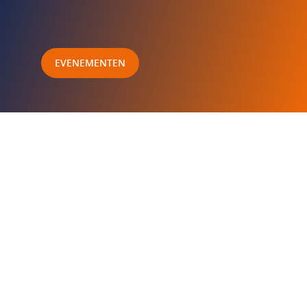
EVENEMENTEN