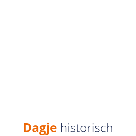
Dagje
historisch